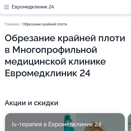
Евромедклиник 24
Главная
/
Обрезание крайней плоти
Обрезание крайней плоти
в Многопрофильной
медицинской клинике
Евромедклиник 24
Акции и скидки
Iv-терапия в Евромедклиник 24