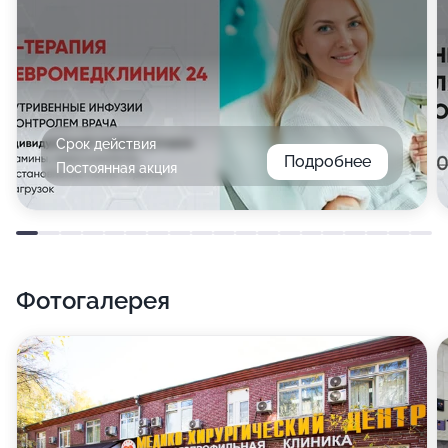
Срок действия
Подробнее
Постоянная акция
Фотогалерея