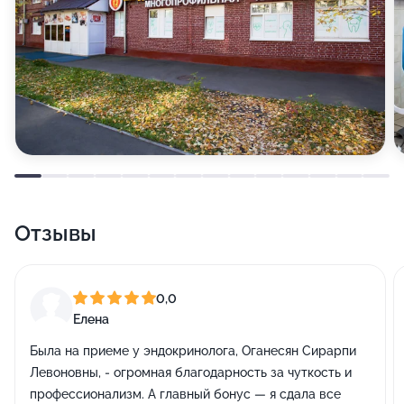
Отзывы
0,0
Елена
Была на приеме у эндокринолога, Оганесян Сирарпи
Левоновны, - огромная благодарность за чуткость и
профессионализм. А главный бонус — я сдала все