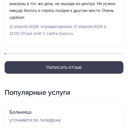
анализы в тот же день, не выходя из центра. Не нужно
никуда бегать и терять полдня в другом месте. Очень
удобно!
11 апреля 2026, отредактирован 17 апреля 2026 в
12:05 Отзыв взят с сайта Zoon.ru
Написать отзыв
Популярные услуги
Больница
уточняйте по телефону