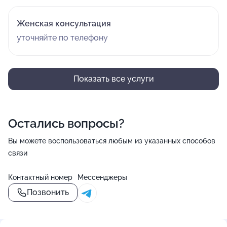
Женская консультация
уточняйте по телефону
Показать все услуги
Остались вопросы?
Вы можете воспользоваться любым из указанных способов
связи
Контактный номер
Мессенджеры
Позвонить