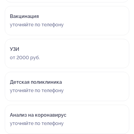
Вакцинация
уточняйте по телефону
УЗИ
от 2000 руб.
Детская поликлиника
уточняйте по телефону
Анализ на коронавирус
уточняйте по телефону